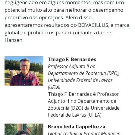
negligenciado em alguns momentos, mas com um
potencial muito alto para melhorar o desempenho
produtivo das operações. Além disso,
apresentaremos resultados do BOVACILLUS, a marca
global de probióticos para ruminantes da Chr.
Hansen
Thiago F. Bernardes
Professor Adjunto II no
Departamento de Zootecnia (DZO),
Universidade Federal de Lavras
(UFLA)
Thiago F. Bernardes é Professor
Adjunto II no Departamento de
Zootecnia (DZO) da Universidade
Federal de Lavras (UFLA).
Bruno Ieda Cappellozza
Global Technical Product Manager,