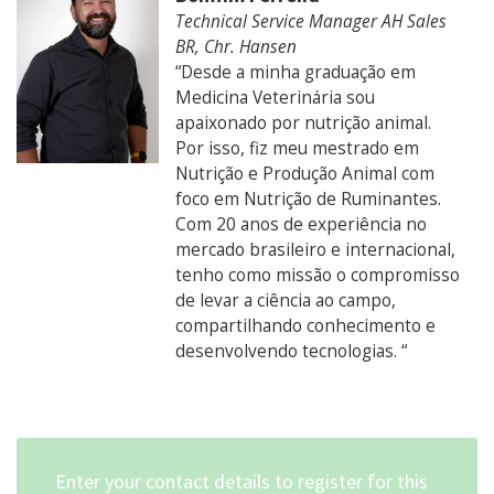
Technical Service Manager AH Sales
BR, Chr. Hansen
“Desde a minha graduação em
Medicina Veterinária sou
apaixonado por nutrição animal.
Por isso, fiz meu mestrado em
Nutrição e Produção Animal com
foco em Nutrição de Ruminantes.
Com 20 anos de experiência no
mercado brasileiro e internacional,
tenho como missão o compromisso
de levar a ciência ao campo,
compartilhando conhecimento e
desenvolvendo tecnologias. “
Enter your contact details to register for this